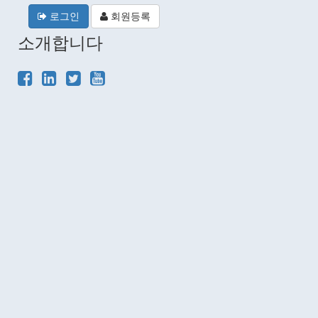
로그인
회원등록
소개합니다